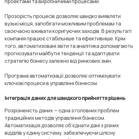
проектами та виробничими процесами.
Прозорість процесів дозволяє швидко виявляти
вузькі місця, запобігати можливим проблемам та
своєчасно вживати коригуючих заходів. В результаті
компанія працює стабільніше та ефективніше. Крім
того, автоматизовані звіти та аналітика допомагають
прогнозувати майбутні тенденції та адаптувати
стратегію бізнесу залежно від ринкових змін.
Програма автоматизації дозволяє оптимізувати
ключові процеси в управлінні бізнесом.
Інтеграція даних для швидкого прийняття рішень
Розрізненість даних — одна з головних проблем
традиційних методів управління бізнесом.
Автоматизація дозволяє об’єднати дані з різних
відділів у єдину систему, забезпечуючи цілісну