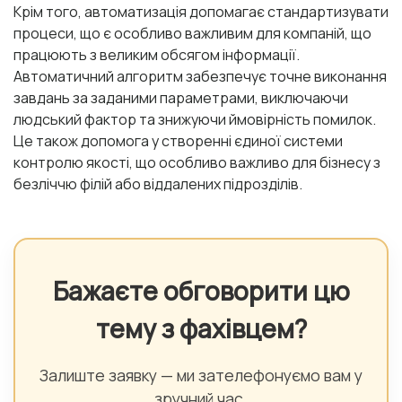
Крім того, автоматизація допомагає стандартизувати
процеси, що є особливо важливим для компаній, що
працюють з великим обсягом інформації.
Автоматичний алгоритм забезпечує точне виконання
завдань за заданими параметрами, виключаючи
людський фактор та знижуючи ймовірність помилок.
Це також допомога у створенні єдиної системи
контролю якості, що особливо важливо для бізнесу з
безліччю філій або віддалених підрозділів.
Бажаєте обговорити цю
тему з фахівцем?
Залиште заявку — ми зателефонуємо вам у
зручний час.