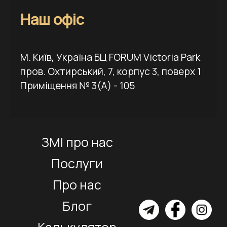
Наш офіс
М. Київ, Україна БЦ FORUM Victoria Park
пров. Охтирський, 7, корпус 3, поверх 1
Приміщення № 3(А) - 105
ЗМІ про нас
Послуги
Про нас
Блог