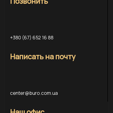
Позвонить
+380 (67) 652 16 88
Написать на почту
center@buro.com.ua
Наш офис