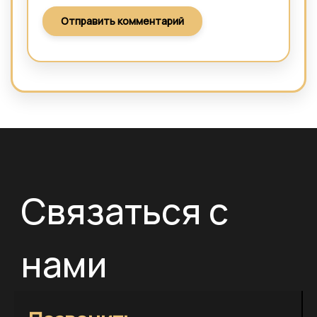
Связаться с
нами