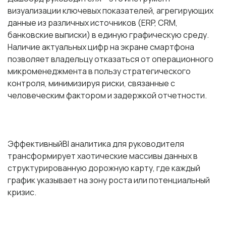
визуализации ключевых показателей, агрегирующих
данные из различных источников (ERP, CRM,
банковские выписки) в единую графическую среду.
Наличие актуальных цифр на экране смартфона
позволяет владельцу отказаться от операционного
микроменеджмента в пользу стратегического
контроля, минимизируя риски, связанные с
человеческим фактором и задержкой отчетности.
Эффективный
BI аналитика для руководителя
трансформирует хаотические массивы данных в
структурированную дорожную карту, где каждый
график указывает на зону роста или потенциальный
кризис.