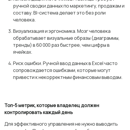
ручной сводки данных по маркетингу, продажам и
составу. BI-система делает это без роли
человека.
Визуализация и эргономика. Мозг человека
обрабатывает визуальные образы (диаграммы,
тренды) в 60 000 раз быстрее, чем цифры в
ячейках.
Риск ошибки. Ручной ввод данных в Excel часто
сопровождается ошибками, которые могут
привести к некорректным финансовым выводам.
Топ-5 метрик, которые владелец должен
контролировать каждый день
Для эффективного управления не нужно выводить