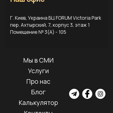
Г. Киев, Украина БЦ FORUM Victoria Park
пер. Ахтырский, 7, корпус 3, этаж 1
Помещение № 3(А) - 105
Мы в СМИ
Услуги
Про нас
Блог
Калькулятор