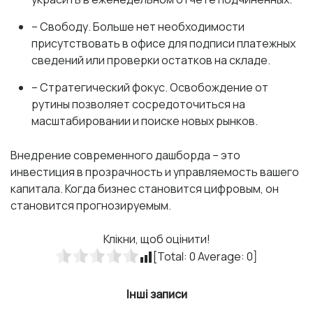
– Свободу. Больше нет необходимости
присутствовать в офисе для подписи платежных
сведений или проверки остатков на складе.
– Стратегический фокус. Освобождение от
рутины позволяет сосредоточиться на
масштабировании и поиске новых рынков.
Внедрение современного дашборда – это
инвестиция в прозрачность и управляемость вашего
капитала. Когда бизнес становится цифровым, он
становится прогнозируемым.
Клікни, щоб оцінити!
[Total:
0
Average:
0
]
Інші записи