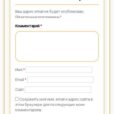
Ваш адрес email не будет опубликован.
Обязательные поля помечены
*
Комментарий
*
Имя
*
Email
*
Сайт
Сохранить моё имя, email и адрес сайта в
этом браузере для последующих моих
комментариев.