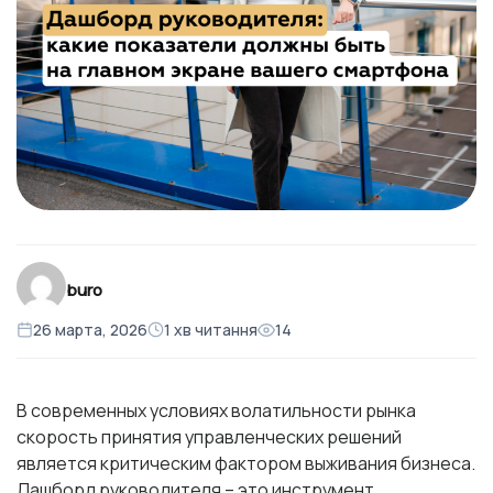
buro
26 марта, 2026
1 хв читання
14
В современных условиях волатильности рынка
скорость принятия управленческих решений
является критическим фактором выживания бизнеса.
Дашборд руководителя
– это инструмент